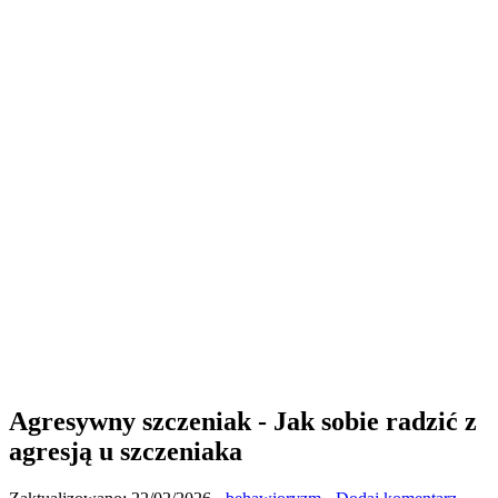
Agresywny szczeniak - Jak sobie radzić z
agresją u szczeniaka