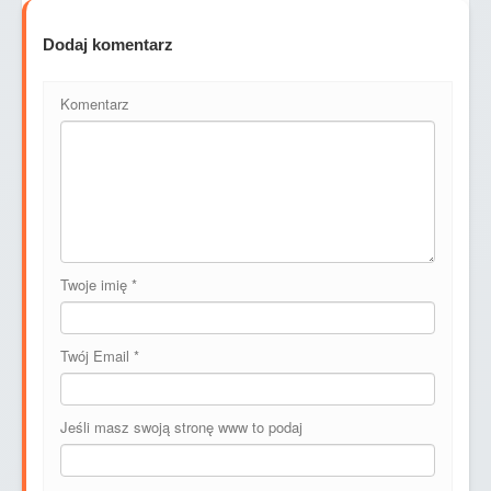
Dodaj komentarz
Komentarz
Twoje imię
*
Twój Email
*
Jeśli masz swoją stronę www to podaj