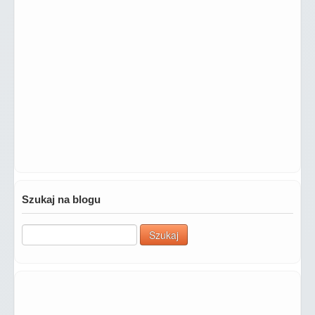
Szukaj na blogu