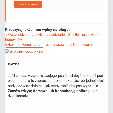
Przeczytaj także inne wpisy na blogu:
«
Owczarek szetlandzki usposobienie - Sheltie - odpowiedzi
hodowców
Szkolenie Dobermana - tresura psów rasy Doberman
»
Ważne!
Jeśli chcesz wyszkolić swojego psa i chciałbyś to zrobić pod
okiem trenera to zapraszam do kontaktu! Już po jednej lekcji
będziesz wiedziała co i jak masz robić aby psa wyszkolić.
Zamów wizytę domową lub konsultację online
przez
dział kontakt.