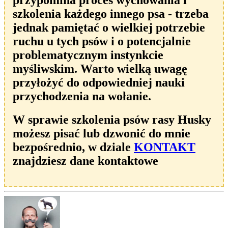
szkolenia każdego innego psa - trzeba
jednak pamiętać o wielkiej potrzebie
ruchu u tych psów i o potencjalnie
problematycznym instynkcie
myśliwskim. Warto wielką uwagę
przyłożyć do odpowiedniej nauki
przychodzenia na wołanie.
W sprawie szkolenia psów rasy Husky
możesz pisać lub dzwonić do mnie
bezpośrednio, w dziale
KONTAKT
znajdziesz dane kontaktowe