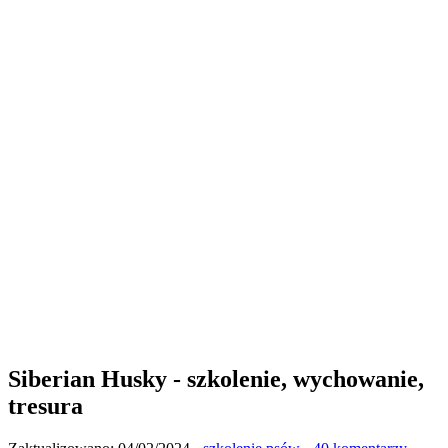
Siberian Husky - szkolenie, wychowanie,
tresura