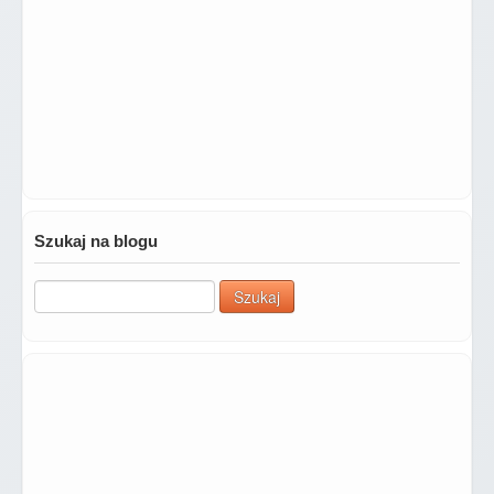
Szukaj na blogu