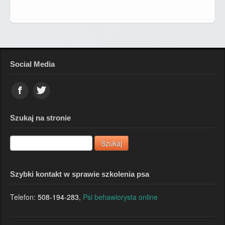
Social Media
Szukaj na stronie
Szybki kontakt w sprawie szkolenia psa
Telefon:
508-194-283
,
Psi behawiorysta online