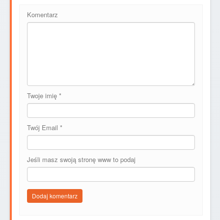
Komentarz
Twoje imię
*
Twój Email
*
Jeśli masz swoją stronę www to podaj