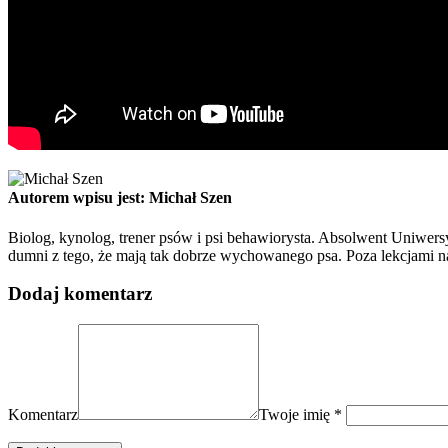
Autorem wpisu jest: Michał Szen
Biolog, kynolog, trener psów i psi behawiorysta. Absolwent Uniwers
dumni z tego, że mają tak dobrze wychowanego psa. Poza lekcjami n
Dodaj komentarz
Komentarz
Twoje imię
*