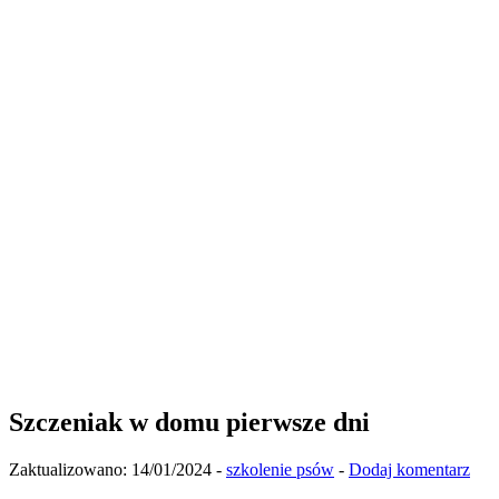
Szczeniak w domu pierwsze dni
Zaktualizowano:
14/01/2024
-
szkolenie psów
-
Dodaj komentarz